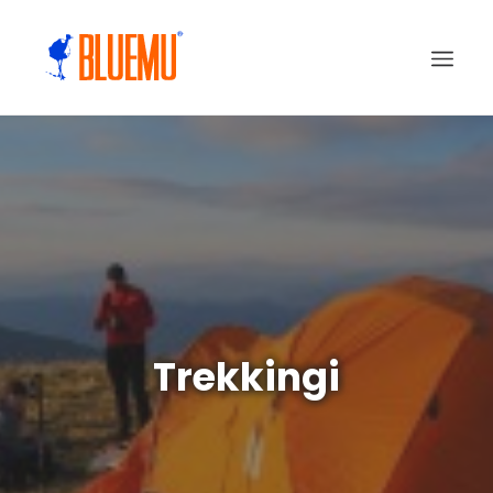
Trekkingi