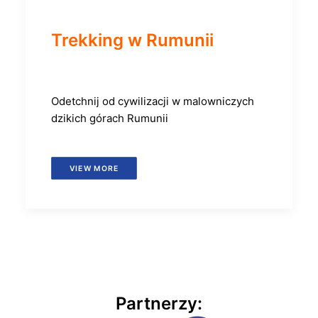
Trekking w Rumunii
Odetchnij od cywilizacji w malowniczych
dzikich górach Rumunii
VIEW MORE
Partnerzy: