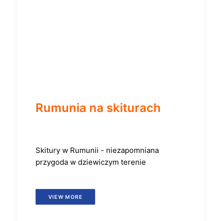
Rumunia na skiturach
Skitury w Rumunii - niezapomniana
przygoda w dziewiczym terenie
VIEW MORE