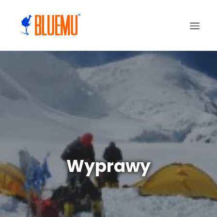
Wyprawy