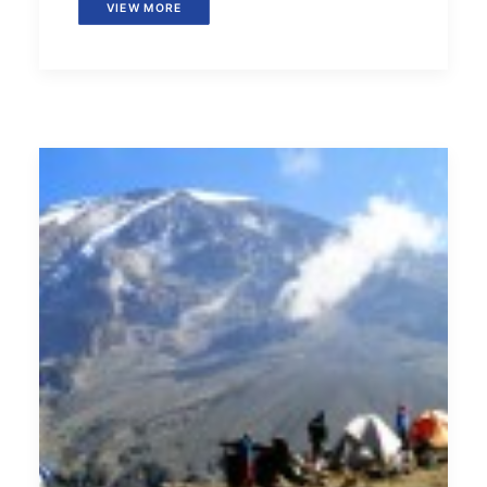
VIEW MORE