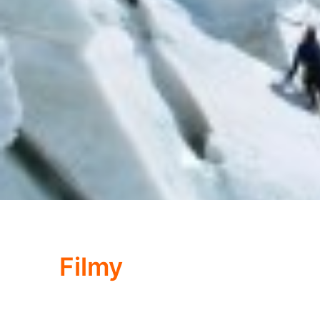
Filmy