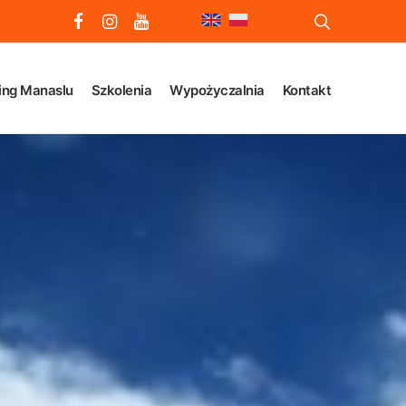
ing Manaslu
Szkolenia
Wypożyczalnia
Kontakt