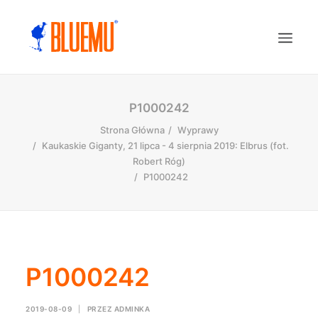
P1000242
Strona Główna
Wyprawy
Kaukaskie Giganty, 21 lipca - 4 sierpnia 2019: Elbrus (fot.
Robert Róg)
P1000242
P1000242
2019-08-09
|
PRZEZ
ADMINKA