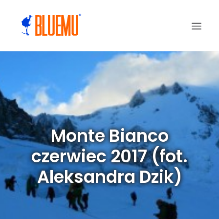
Monte Bianco
czerwiec 2017 (fot.
Aleksandra Dzik)