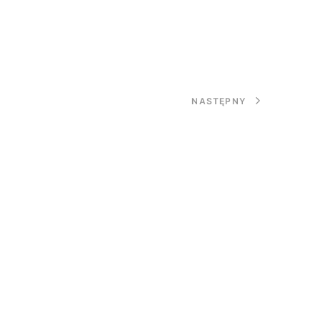
NASTĘPNY