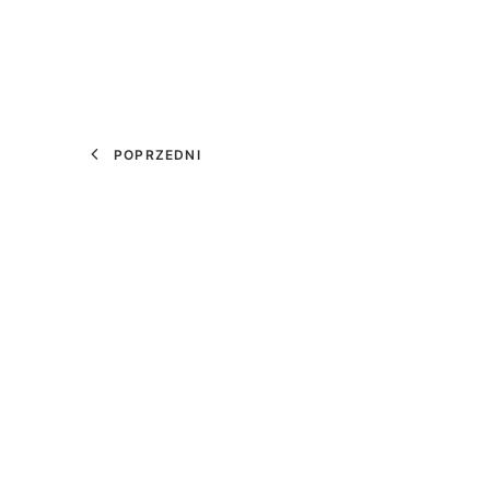
POPRZEDNI