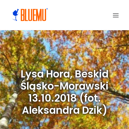
Lysa Hora, Beskid
Śląsko-Morawski
13.10.2018 (fot.
Aleksandra Dzik)