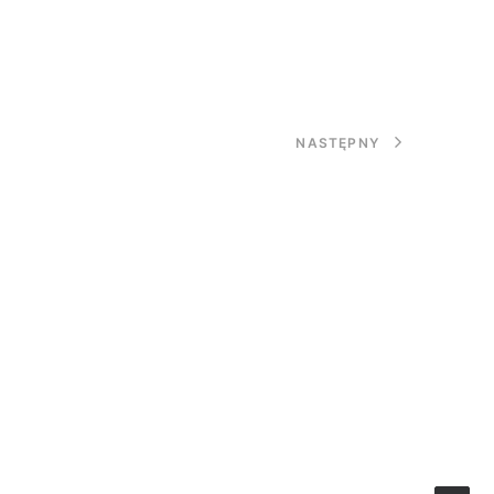
NASTĘPNY