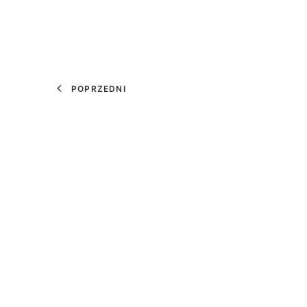
POPRZEDNI